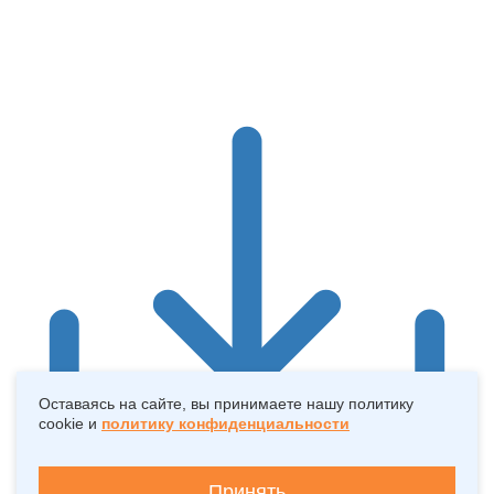
Оставаясь на сайте, вы принимаете нашу политику
cookie и
политику конфиденциальности
Принять