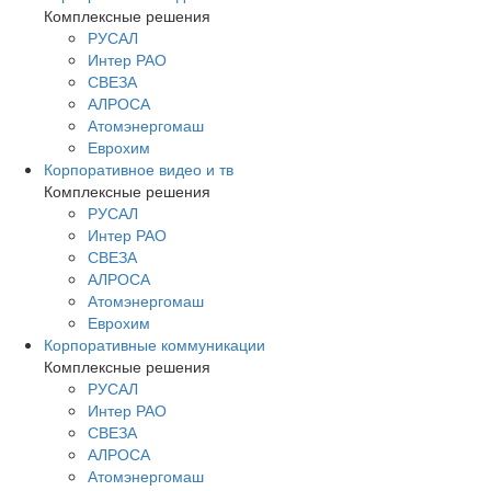
Комплексные решения
РУСАЛ
Интер РАО
СВЕЗА
АЛРОСА
Атомэнергомаш
Еврохим
Корпоративное видео и тв
Комплексные решения
РУСАЛ
Интер РАО
СВЕЗА
АЛРОСА
Атомэнергомаш
Еврохим
Корпоративные коммуникации
Комплексные решения
РУСАЛ
Интер РАО
СВЕЗА
АЛРОСА
Атомэнергомаш