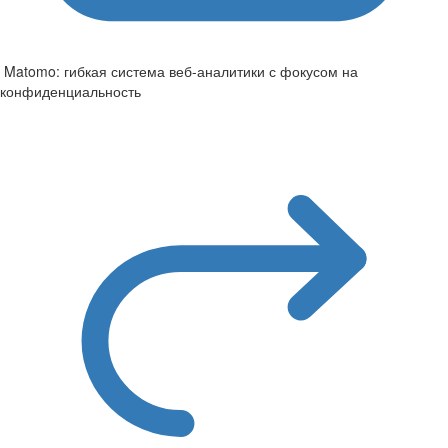
Matomo: гибкая система веб-аналитики с фокусом на
конфиденциальность