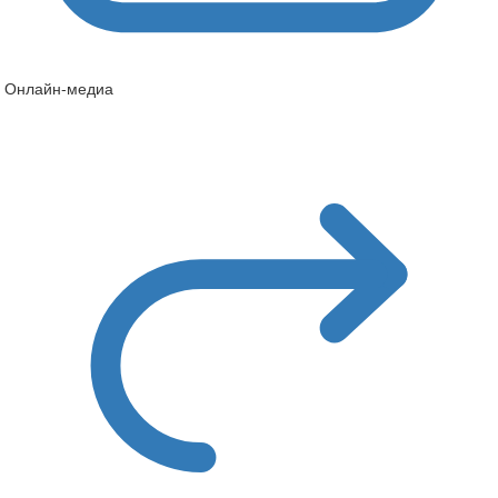
Онлайн-медиа