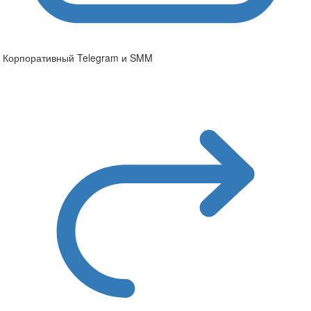
Корпоративный Telegram и SMM