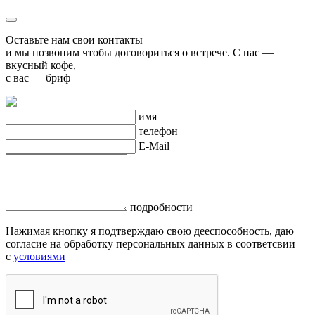
Оставьте нам свои контакты
и мы позвоним чтобы договориться о встрече. С нас —
вкусный кофе,
с вас — бриф
имя
телефон
E-Mail
подробности
Нажимая кнопку я подтверждаю свою дееспособность, даю
согласие на обработку персональных данных в соответсвии
с
условиями