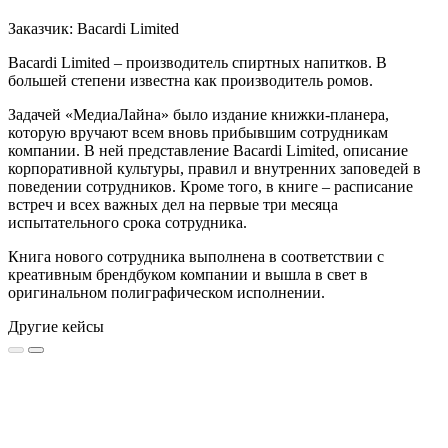
Заказчик: Bacardi Limited
Bacardi Limited – производитель спиртных напитков. В
большей степени известна как производитель ромов.
Задачей «МедиаЛайна» было издание книжки-планера,
которую вручают всем вновь прибывшим сотрудникам
компании. В ней представление Bacardi Limited, описание
корпоративной культуры, правил и внутренних заповедей в
поведении сотрудников. Кроме того, в книге – расписание
встреч и всех важных дел на первые три месяца
испытательного срока сотрудника.
Книга нового сотрудника выполнена в соответствии с
креативным брендбуком компании и вышла в свет в
оригинальном полиграфическом исполнении.
Другие кейсы